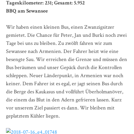
Tageskilometer: 231; Gesamt: 5.952
BBQ am Sewansee
Wir haben einen kleinen Bus, einen Zwanzigsitzer
gemietet. Die Chance für Peter, Jan und Burki noch zwei
Tage bei uns zu bleiben. Zu zwölft fahren wir zum
Sewansee nach Armenien. Der Fahrer heizt wie eine
besengte Sau. Wir erreichen die Grenze und müssen den
Bus beräumen und unser Gepäck durch die Kontrollen
schleppen. Neuer Länderpunkt, in Armenien war noch
keiner. Dem Fahrer ist es egal, er jagt seinen Bus durch
die Berge des Kaukasus und vollführt Überholmanöver,
die einem das Blut in den Adern gefrieren lassen. Kurz
vor unserem Ziel passiert es dann. Wir bleiben mit
geplatztem Kühler liegen.