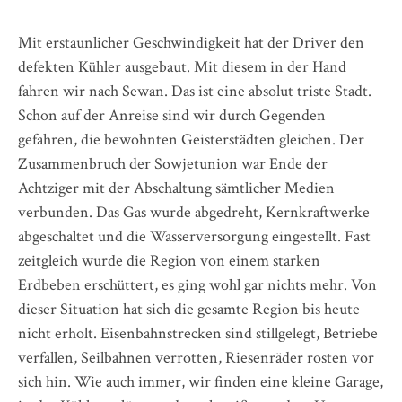
Mit erstaunlicher Geschwindigkeit hat der Driver den
defekten Kühler ausgebaut. Mit diesem in der Hand
fahren wir nach Sewan. Das ist eine absolut triste Stadt.
Schon auf der Anreise sind wir durch Gegenden
gefahren, die bewohnten Geisterstädten gleichen. Der
Zusammenbruch der Sowjetunion war Ende der
Achtziger mit der Abschaltung sämtlicher Medien
verbunden. Das Gas wurde abgedreht, Kernkraftwerke
abgeschaltet und die Wasserversorgung eingestellt. Fast
zeitgleich wurde die Region von einem starken
Erdbeben erschüttert, es ging wohl gar nichts mehr. Von
dieser Situation hat sich die gesamte Region bis heute
nicht erholt. Eisenbahnstrecken sind stillgelegt, Betriebe
verfallen, Seilbahnen verrotten, Riesenräder rosten vor
sich hin. Wie auch immer, wir finden eine kleine Garage,