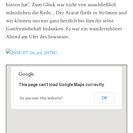
hinten hat“. Zum Glück war nicht von ausschließlich
männlichen die Rede… Der Ararat fließt in Strömen und
wir können uns nur ganz herzlich bei ihm für seine
Gastfreundschaft bedanken. Es war ein wunderschöner
Abend am Ufer des Sewansee.
This page can't load Google Maps correctly.
OK
Do you own this website?