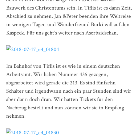
Bauwerk des Christentums sein. In Tiflis ist es dann Zeit,
Abschied zu nehmen. Jan &Peter beenden ihre Weltreise
in wenigen Tagen und Wanderfreund Burki will auf den
Kaspeck. Für uns geht’s weiter nach Aserbaidschan.
Im Bahnhof von Tiflis ist es wie in einem deutschen
Arbeitsamt. Wir haben Nummer 435 gezogen,
abgearbeitet wird gerade die 213. Es sind fünfzehn
Schalter und irgendwann nach ein paar Stunden sind wir
aber dann doch dran. Wir hatten Tickets für den
Nachtzug bestellt und nun können wir sie in Empfang
nehmen.