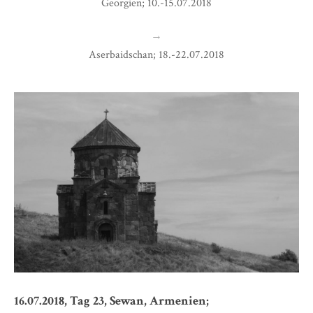
Georgien; 10.-15.07.2018
→
Aserbaidschan; 18.-22.07.2018
16.07.2018, Tag 23, Sewan, Armenien;