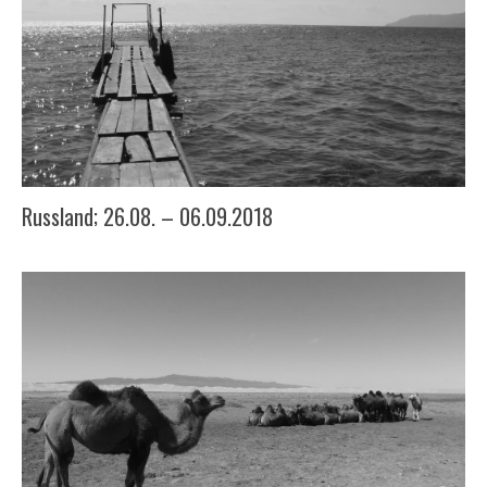
Russland; 26.08. – 06.09.2018