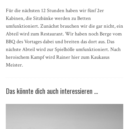
Für die nächsten 12 Stunden haben wir fünf 2er
Kabinen, die Sitzbänke werden zu Betten
umfunktioniert. Zunächst brauchen wir die gar nicht, ein
Abteil wird zum Restaurant. Wir haben noch Berge vom
BBQ des Vortages dabei und breiten das dort aus. Das
nächste Abteil wird zur Spielhölle umfunktioniert. Nach
heroischem Kampf wird Rainer hier zum Kaukasus
Meister.
Das könnte dich auch interessieren …