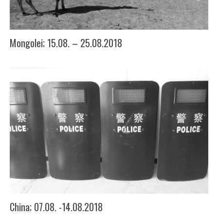
Mongolei; 15.08. – 25.08.2018
China; 07.08. -14.08.2018